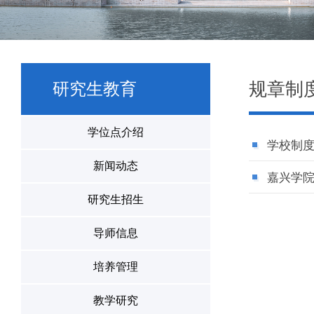
规章制
研究生教育
学位点介绍
学校制
新闻动态
嘉兴学
研究生招生
导师信息
培养管理
教学研究