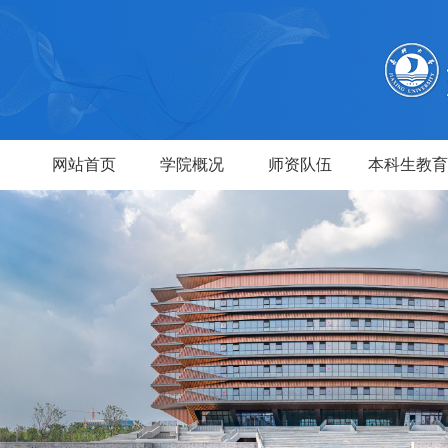
网站首页
学院概况
师资队伍
本科生教育