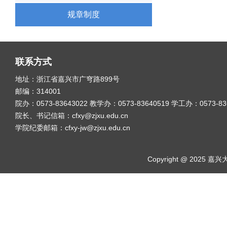
规章制度
联系方式
地址：浙江省嘉兴市广穹路899号
邮编：314001
院办：0573-83643022 教学办：0573-83640519 学工办：0573-8
院长、书记信箱：cfxy@zjxu.edu.cn
学院纪委邮箱：cfxy-jw@zjxu.edu.cn
Copyright @ 2025