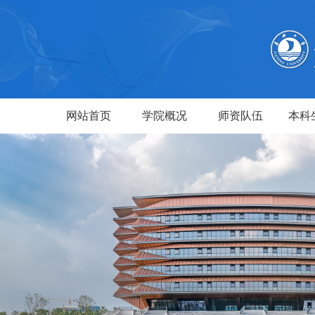
网站首页
学院概况
师资队伍
本科