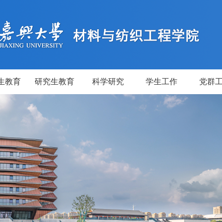
生教育
研究生教育
科学研究
学生工作
党群