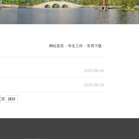
网站首页
>
学生工作
>
常用下载
>
2025-06-24
2025-06-24
页
跳转