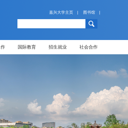
嘉兴大学主页
|
图书馆
|
工作
国际教育
招生就业
社会合作