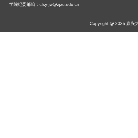
学院纪委邮箱：cfxy-jw@zjxu.edu.cn
Copyright @ 2025