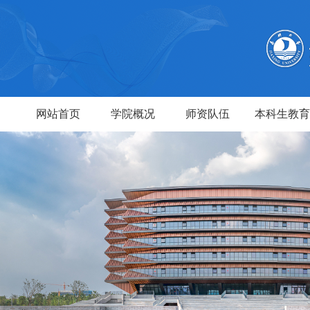
网站首页
学院概况
师资队伍
本科生教育