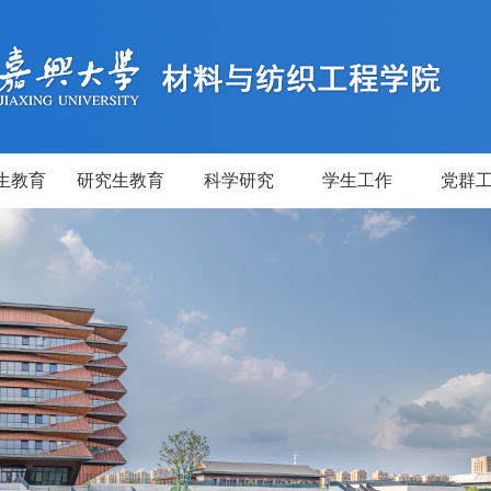
生教育
研究生教育
科学研究
学生工作
党群