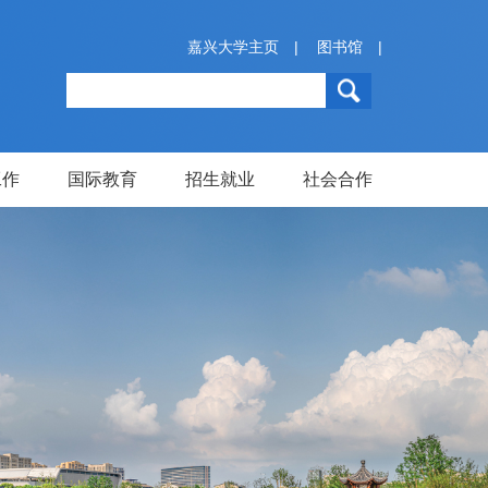
嘉兴大学主页
|
图书馆
|
工作
国际教育
招生就业
社会合作