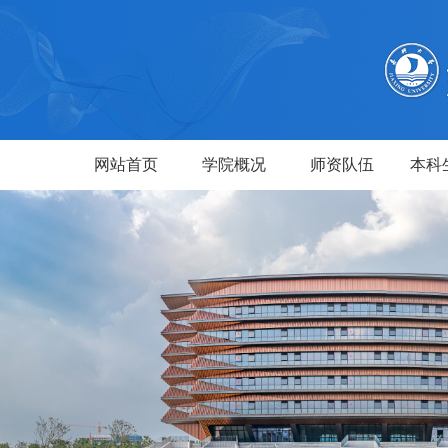
网站首页
学院概况
师资队伍
本科