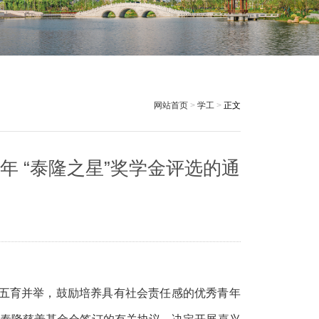
网站首页
>
学工
>
正文
年 “泰隆之星”奖学金评选的通
五育并举
，
鼓励培养具有社会责任感的优秀青年