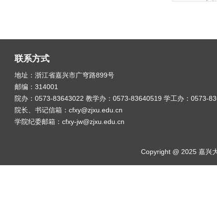
联系方式
地址：浙江省嘉兴市广穹路899号
邮编：314001
院办：0573-83643022 教学办：0573-83640519 学工办：0573-8
院长、书记信箱：cfxy@zjxu.edu.cn
学院纪委邮箱：cfxy-jw@zjxu.edu.cn
Copyright @ 2025