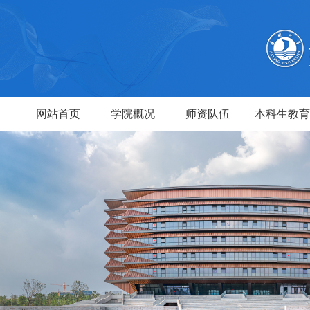
网站首页
学院概况
师资队伍
本科生教育