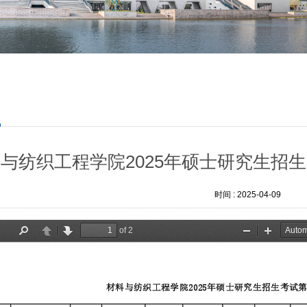
合
与纺织工程学院2025年硕士研究生招
时间 :
2025-04-09