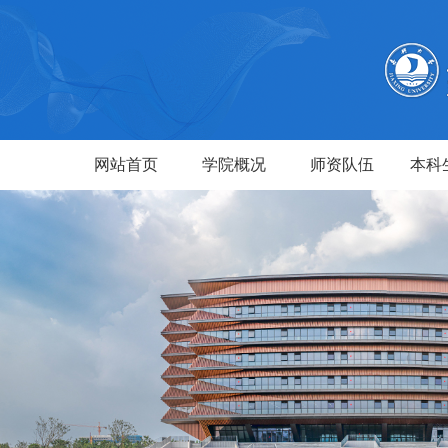
网站首页
学院概况
师资队伍
本科