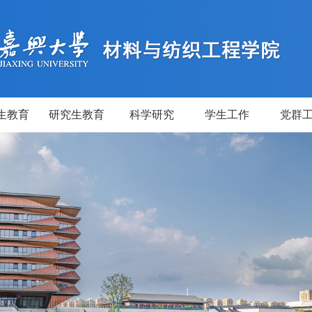
生教育
研究生教育
科学研究
学生工作
党群