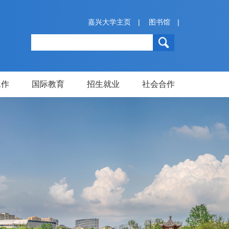
嘉兴大学主页
|
图书馆
|
工作
国际教育
招生就业
社会合作