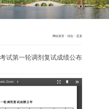
网站首页
>
综合
>
正文
生考试第一轮调剂复试成绩公布