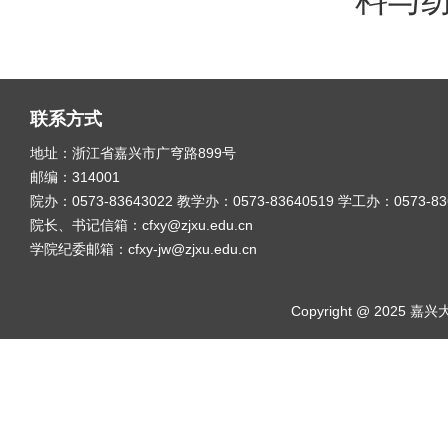
联系方式
地址：浙江省嘉兴市广穹路899号
邮编：314001
院办：0573-83643022 教学办：0573-83640519 学工办：0573-8
院长、书记信箱：cfxy@zjxu.edu.cn
学院纪委邮箱：cfxy-jw@zjxu.edu.cn
Copyright @ 2025