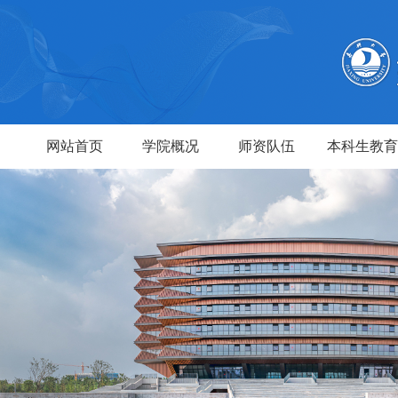
网站首页
学院概况
师资队伍
本科生教育