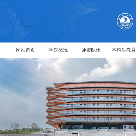
网站首页
学院概况
师资队伍
本科生教育