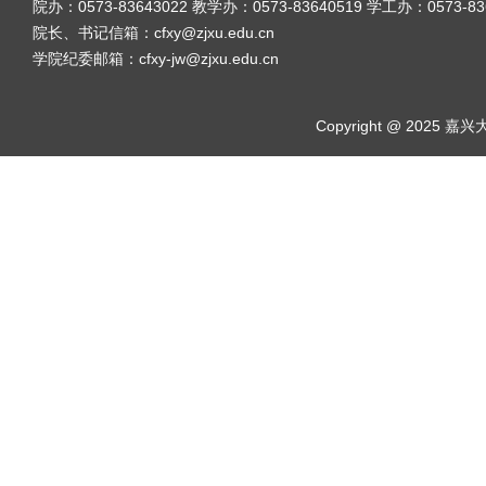
院办：0573-83643022 教学办：0573-83640519 学工办：0573-8
院长、书记信箱：cfxy@zjxu.edu.cn
学院纪委邮箱：cfxy-jw@zjxu.edu.cn
Copyright @ 2025